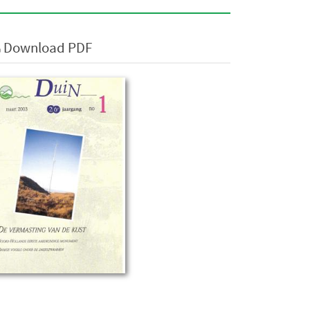
Download PDF