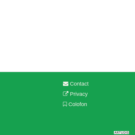
Contact
Privacy
Colofon