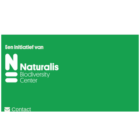
Contact
Privacy
Colofon