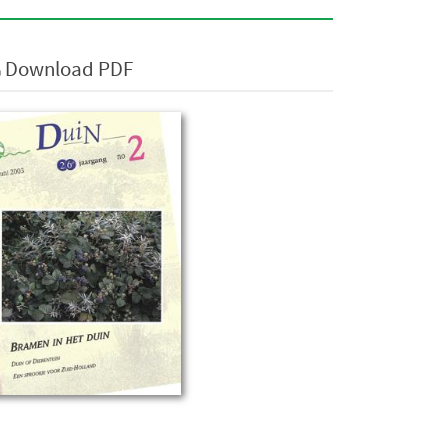
Download PDF