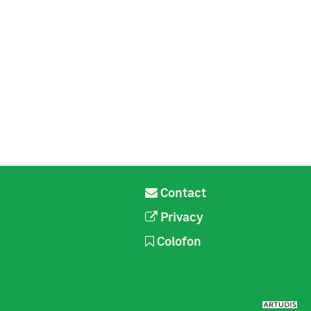
Contact
Privacy
Colofon