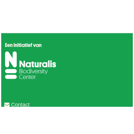
Contact
Privacy
Colofon