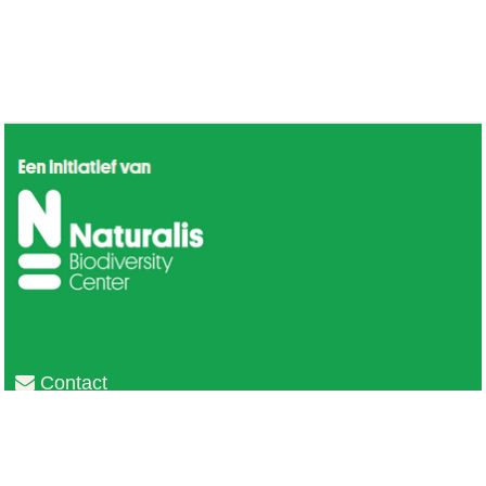
Contact
Privacy
Colofon