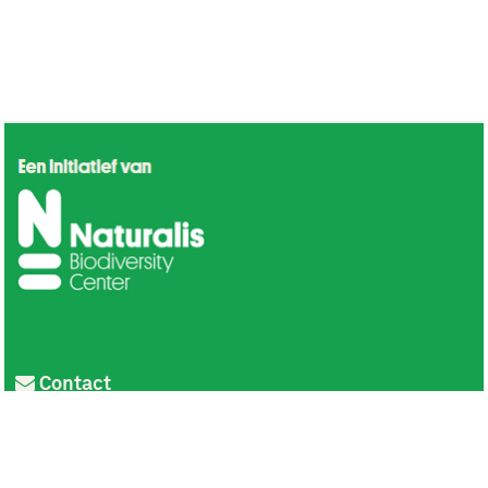
Contact
Privacy
Colofon