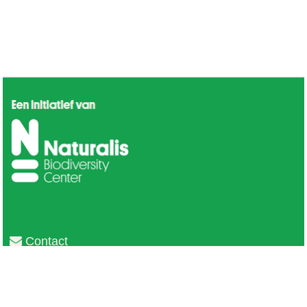
Contact
Privacy
Colofon