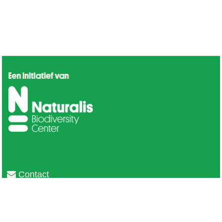
Contact
Privacy
Colofon