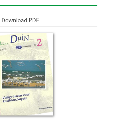
Download PDF