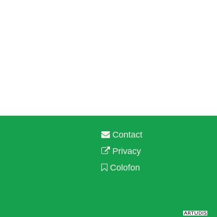
Contact
Privacy
Colofon