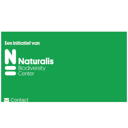
Contact
Privacy
Colofon