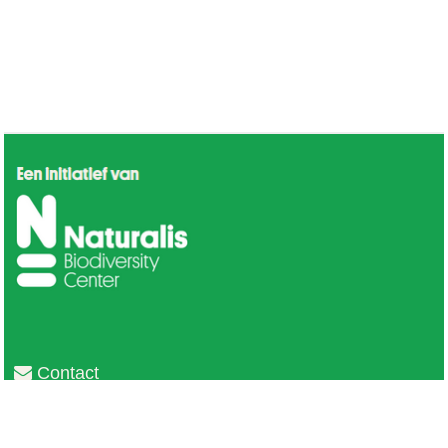
Contact
Privacy
Colofon