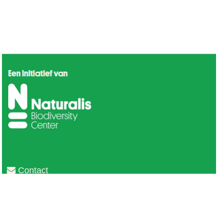
Contact
Privacy
Colofon