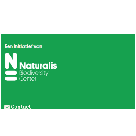
Contact
Privacy
Colofon