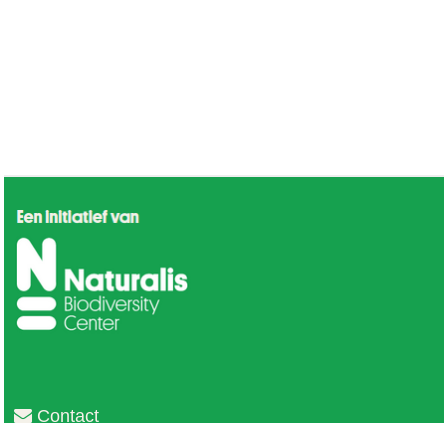
Contact