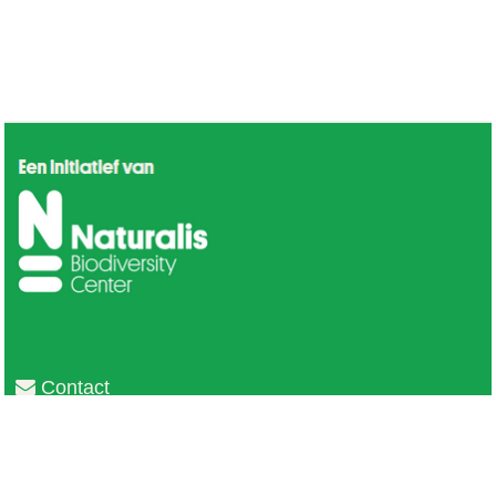
Contact
Privacy
Colofon