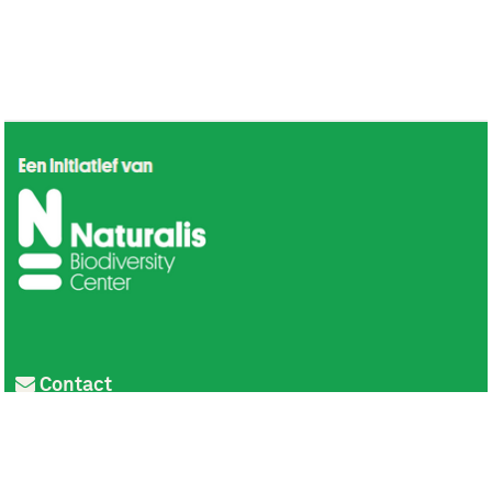
Contact
Privacy
Colofon