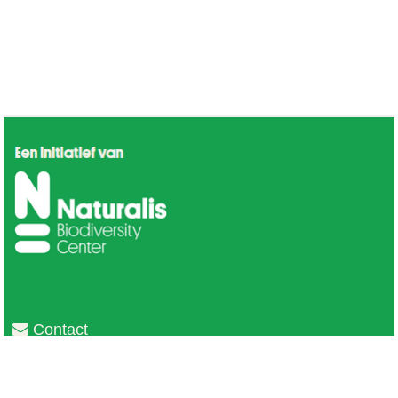
Contact
Privacy
Colofon