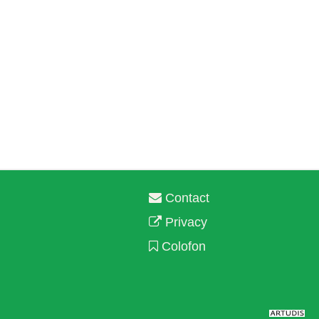
Contact
Privacy
Colofon