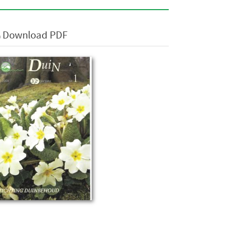
Download PDF