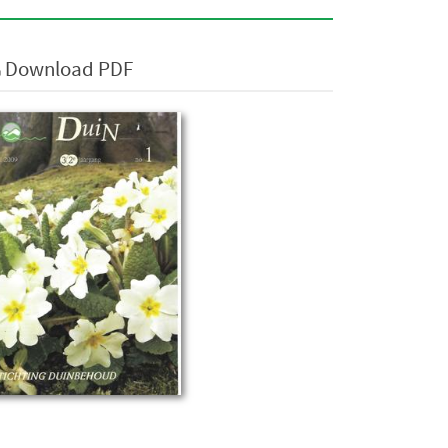
Download PDF