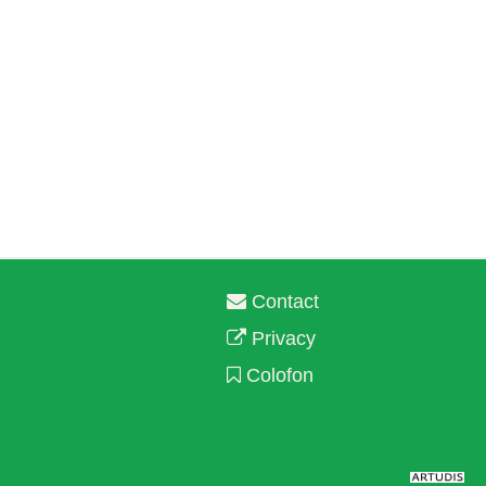
Contact
Privacy
Colofon