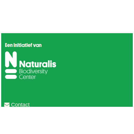
Contact
Privacy
Colofon