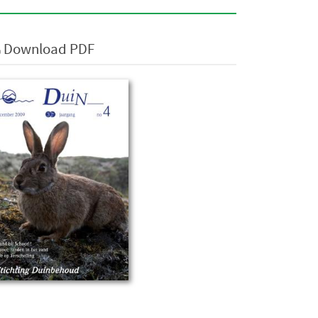
Download PDF