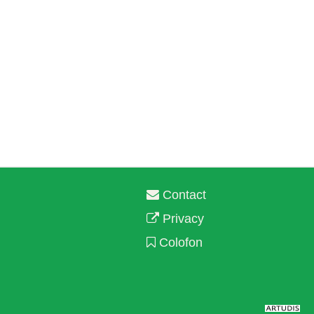
Contact
Privacy
Colofon