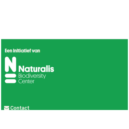
Contact
Privacy
Colofon