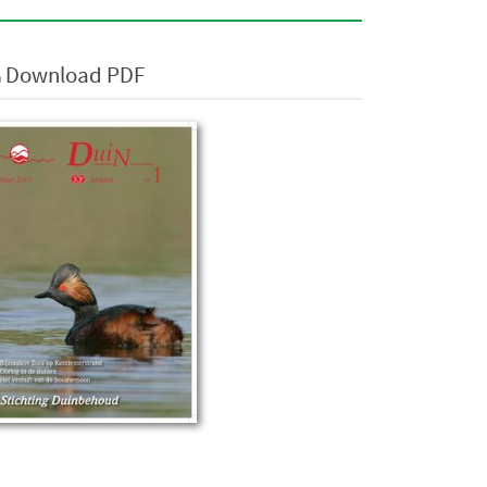
Download PDF