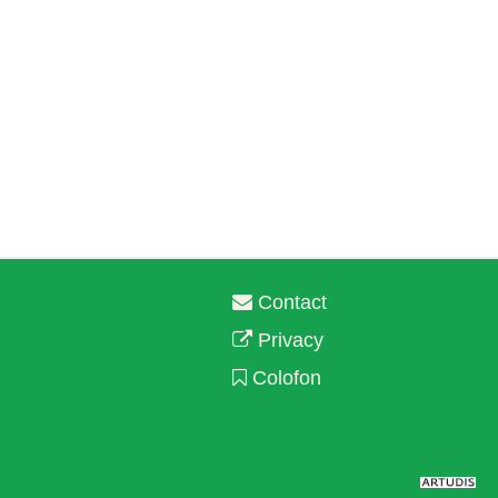
Contact
Privacy
Colofon