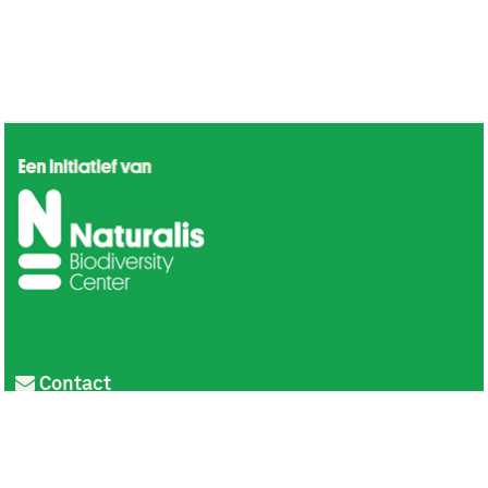
Contact
Privacy
Colofon