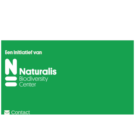
Contact
Privacy
Colofon