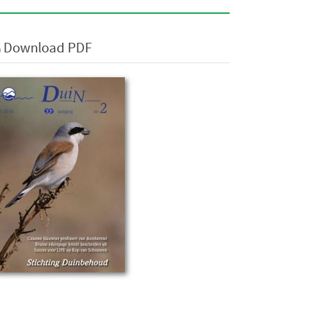
Download PDF