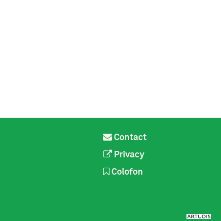
Contact
Privacy
Colofon