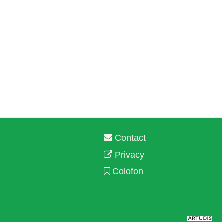
Contact
Privacy
Colofon