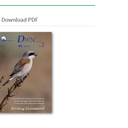
Download PDF