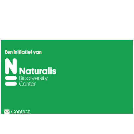
Contact
Privacy
Colofon