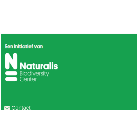
Contact
Privacy
Colofon