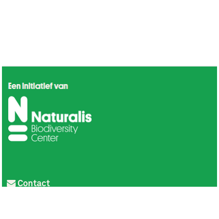
Contact
Privacy
Colofon