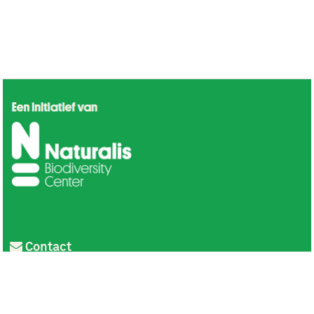
Contact
Privacy
Colofon