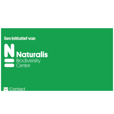
Contact
Privacy
Colofon