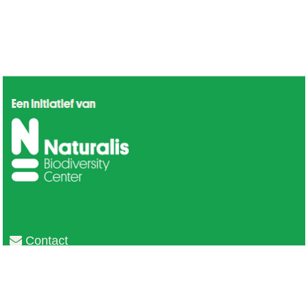
Contact
Privacy
Colofon