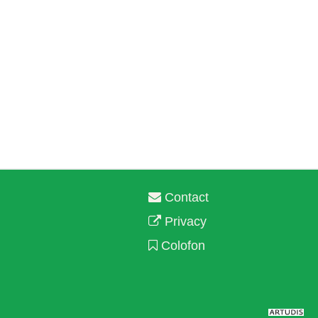
Contact
Privacy
Colofon