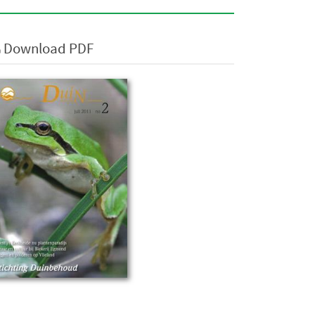
Download PDF