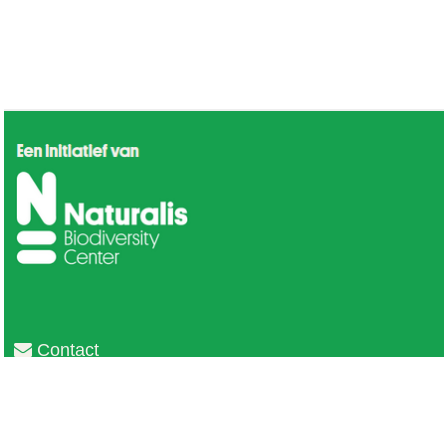
Contact
Privacy
Colofon