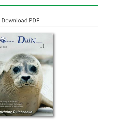
Download PDF