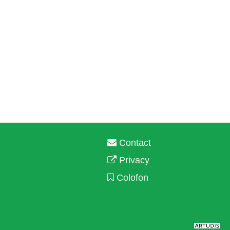
Contact
Privacy
Colofon