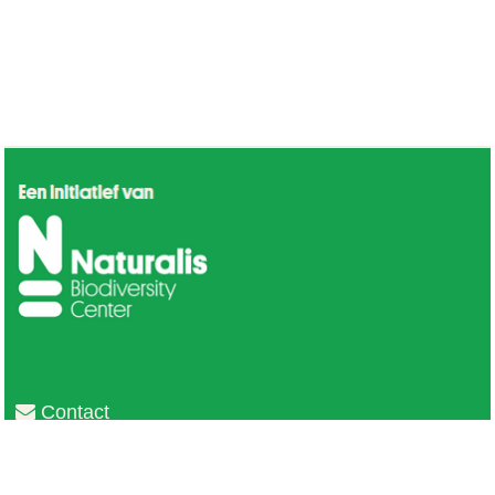
Contact
Privacy
Colofon