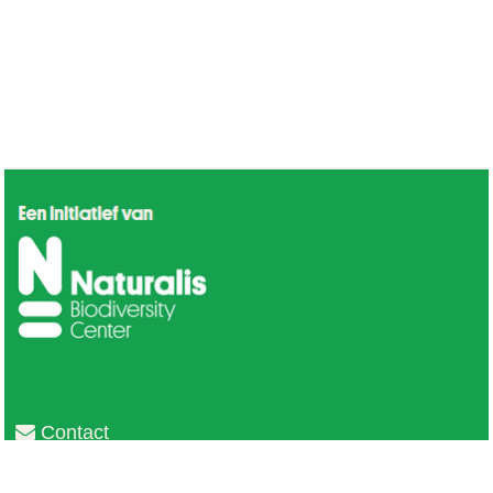
Contact
Privacy