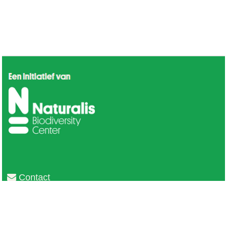
Contact
Privacy
Colofon