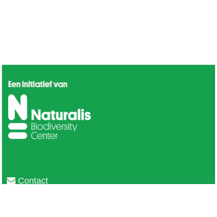
Contact
Privacy
Colofon