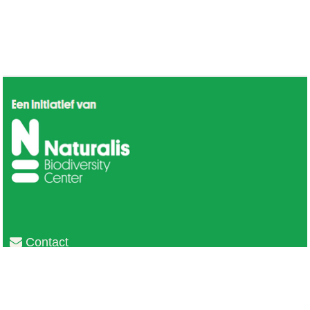
Contact
Privacy
Colofon