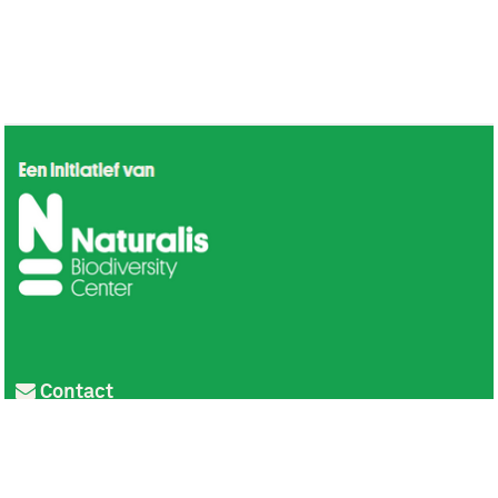
Contact
Privacy
Colofon