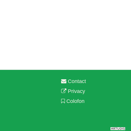
Contact
Privacy
Colofon