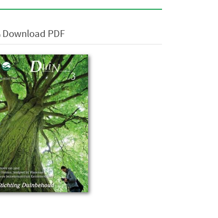
Download PDF