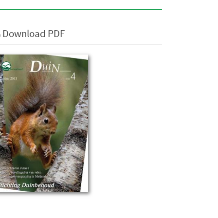
Download PDF