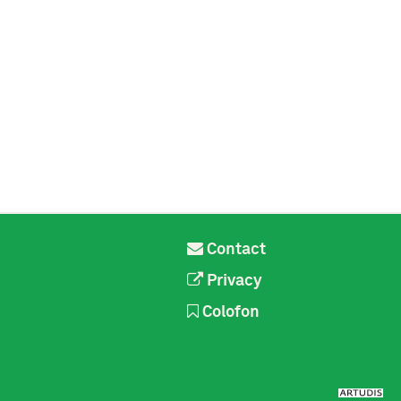
Contact
Privacy
Colofon