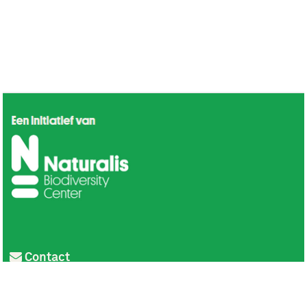
Contact
Privacy
Colofon