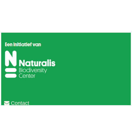
Contact
Privacy
Colofon