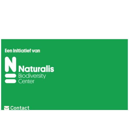
Contact
Privacy
Colofon