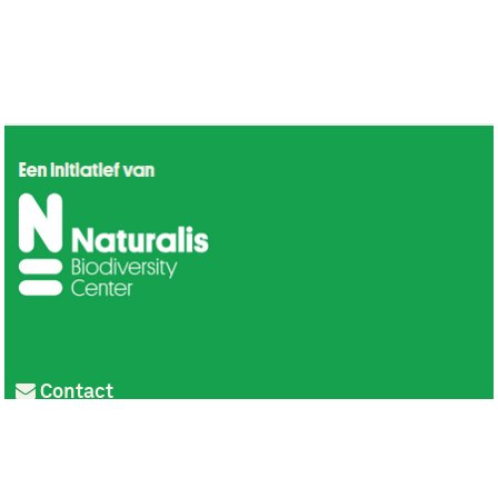
Contact
Privacy
Colofon