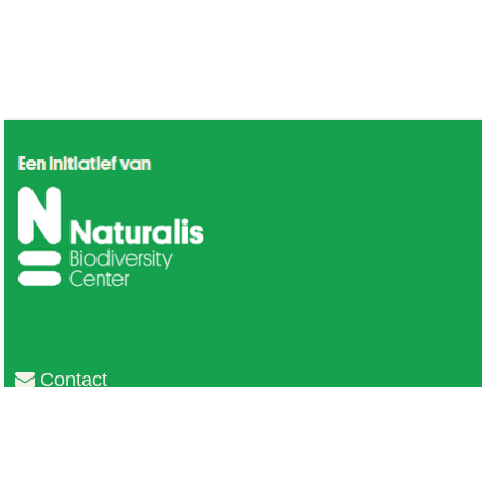
Contact
Privacy
Colofon