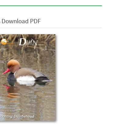
Download PDF