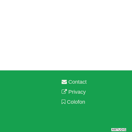
Contact
Privacy
Colofon